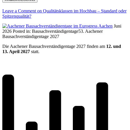
Leave a Comment
on Qualitätsklassen im Hochbau – Standard oder
Spitzenqualität?
Juni
2026
Posted in:
Bausachverständigentage
53. Aachener
Bausachverständigentage 2027
Die Aachener Bausachverständigentage 2027 finden am
12. und
13. April 2027
statt.