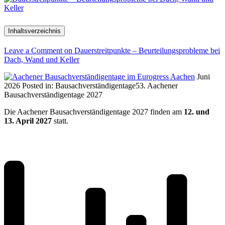
Inhaltsverzeichnis
Leave a Comment
on Dauerstreitpunkte – Beurteilungsprobleme bei
Dach, Wand und Keller
Juni
2026
Posted in:
Bausachverständigentage
53. Aachener
Bausachverständigentage 2027
Die Aachener Bausachverständigentage 2027 finden am
12. und
13. April 2027
statt.