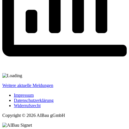
Weitere aktuelle Meldungen
Impressum
Datenschutzerklärung
Widerrufsrecht
Copyright © 2026 AIBau gGmbH