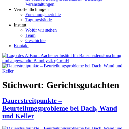
Veranstaltungen
Veröffentlichungen
Forschungsberichte
Tagungsbände
Institut
Wofür wir stehen
Team
Geschichte
Kontakt
AIBau – Aachener Institut für Bauschadensforschung und
angewandte Bauphysik
Stichwort:
Gerichtsgutachten
Dauerstreitpunkte –
Beurteilungsprobleme bei Dach, Wand
und Keller