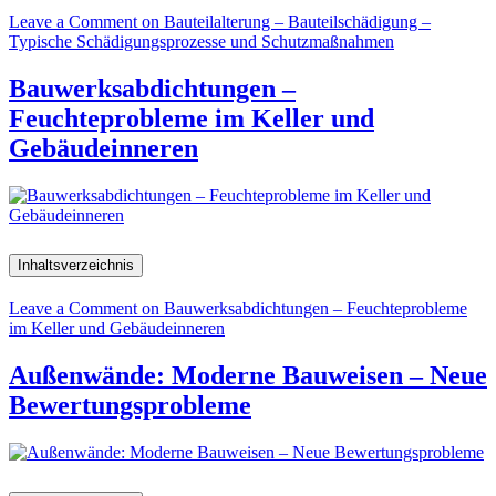
Leave a Comment
on Bauteilalterung – Bauteilschädigung –
Typische Schädigungsprozesse und Schutzmaßnahmen
Bauwerksabdichtungen –
Feuchteprobleme im Keller und
Gebäudeinneren
Inhaltsverzeichnis
Leave a Comment
on Bauwerksabdichtungen – Feuchteprobleme
im Keller und Gebäudeinneren
Außenwände: Moderne Bauweisen – Neue
Bewertungsprobleme