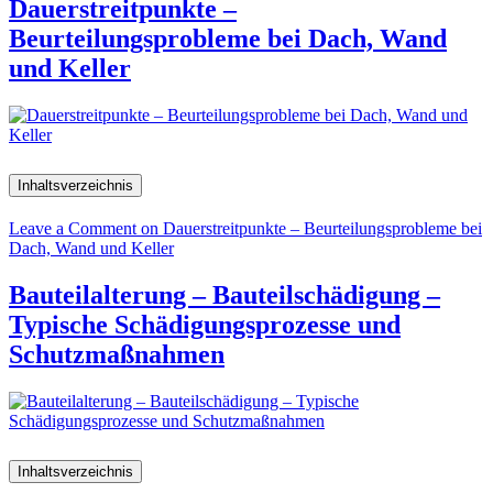
Dauerstreitpunkte –
Beurteilungsprobleme bei Dach, Wand
und Keller
Inhaltsverzeichnis
Leave a Comment
on Dauerstreitpunkte – Beurteilungsprobleme bei
Dach, Wand und Keller
Bauteilalterung – Bauteilschädigung –
Typische Schädigungsprozesse und
Schutzmaßnahmen
Inhaltsverzeichnis