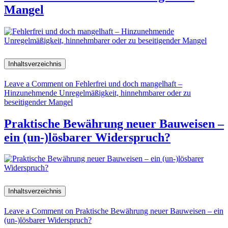
Mangel
Inhaltsverzeichnis
Leave a Comment
on Fehlerfrei und doch mangelhaft –
Hinzunehmende Unregelmäßigkeit, hinnehmbarer oder zu
beseitigender Mangel
Praktische Bewährung neuer Bauweisen –
ein (un-)lösbarer Widerspruch?
Inhaltsverzeichnis
Leave a Comment
on Praktische Bewährung neuer Bauweisen – ein
(un-)lösbarer Widerspruch?