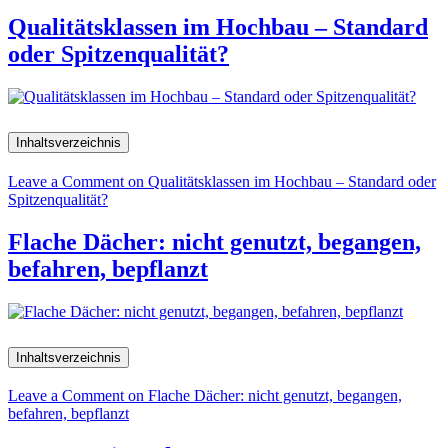
Qualitätsklassen im Hochbau – Standard
oder Spitzenqualität?
Inhaltsverzeichnis
Leave a Comment
on Qualitätsklassen im Hochbau – Standard oder
Spitzenqualität?
Flache Dächer: nicht genutzt, begangen,
befahren, bepflanzt
Inhaltsverzeichnis
Leave a Comment
on Flache Dächer: nicht genutzt, begangen,
befahren, bepflanzt