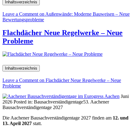
Inhaltsverzeichnis
Leave a Comment
on Außenwände: Moderne Bauweisen – Neue
Bewertungsprobleme
Flachdächer Neue Regelwerke – Neue
Probleme
Inhaltsverzeichnis
Leave a Comment
on Flachdächer Neue Regelwerke – Neue
Probleme
Juni
2026
Posted in:
Bausachverständigentage
53. Aachener
Bausachverständigentage 2027
Die Aachener Bausachverständigentage 2027 finden am
12. und
13. April 2027
statt.