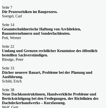
Seite 7
Die Prozessrisiken im Bauprozess.
Soergel, Carl
Seite 14
Gesamtschuldnerische Haftung von Architekten,
Bauunternehmern und Sonderfachleuten.
Pott, Werner
Seite 22
Umfang und Grenzen rechtlicher Kenntnisse des öffentlich
bestellten Sachverständigen.
Bleutge, Peter
Seite 33
Dächer neuerer Bauart, Probleme bei der Planung und
Ausführung.
Schild, Erich
Seite 38
Neue Dachkonstruktionen, Handwerkliche Probleme und
Berücksichtigung bei den Festlegungen, der Richtlinien des
Dachdeckerhandwerks – Kurzfassung.
Wolf, Gert