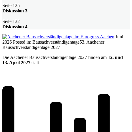
Seite 125
Diskussion 3
Seite 132
Diskussion 4
Juni
2026
Posted in:
Bausachverständigentage
53. Aachener
Bausachverständigentage 2027
Die Aachener Bausachverständigentage 2027 finden am
12. und
13. April 2027
statt.