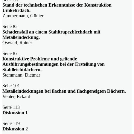
Stand der technischen Erkenntnisse der Konstruktion
Umkehrdach.
Zimmermann, Günter
Seite 82
Schadensfall an einem Stahltrapezblechdach mit
Metalleindeckung.
Oswald, Rainer
Seite 87
Konstruktive Probleme und geltende
Ausführungsbestimmungen bei der Erstellung von
Stahlleichtdächern.
Stemmann, Dietmar
Seite 101
Metalleindeckungen bei flachen und flachgeneigten Dächern.
Venter, Eckard
Seite 113
Diskussion 1
Seite 119
Diskussion 2