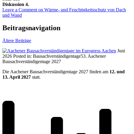
Diskussion 4.
Leave a Comment
on Wärme- und Feuchtigkeitsschutz von Dach
und Wand
Beitragsnavigation
Ältere Beiträge
Juni
2026
Posted in:
Bausachverständigentage
53. Aachener
Bausachverständigentage 2027
Die Aachener Bausachverständigentage 2027 finden am
12. und
13. April 2027
statt.