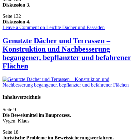
Diskussion 3.
Seite 132
Diskussion 4.
Leave a Comment
on Leichte Dächer und Fassaden
Genutzte Dächer und Terrassen –
Konstruktion und Nachbesserung
begangener, bepflanzter und befahrener
Flächen
Inhaltsverzeichnis
Seite 9
Die Beweismittel im Bauprozess.
Vygen, Klaus
Seite 18
Juristische Probleme im Beweissicherungsverfahren.