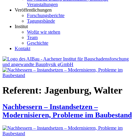
Veranstaltungen
Veröffentlichungen
Forschungsberichte
Tagungsbände
Institut
Wofür wir stehen
Team
Geschichte
Kontakt
AIBau – Aachener Institut für Bauschadensforschung und
angewandte Bauphysik
Referent:
Jagenburg, Walter
Nachbessern – Instandsetzen –
Modernisieren, Probleme im Baubestand