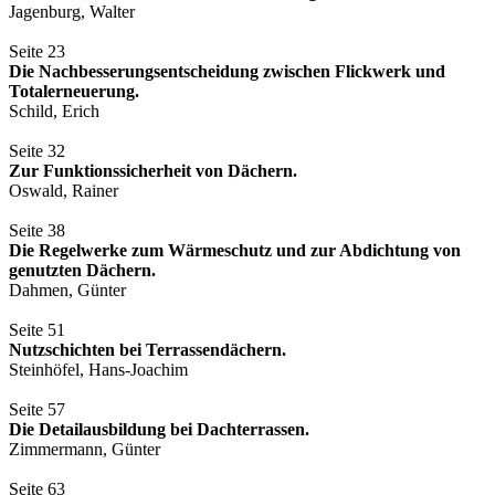
Jagenburg, Walter
Seite 23
Die Nachbesserungsentscheidung zwischen Flickwerk und
Totalerneuerung.
Schild, Erich
Seite 32
Zur Funktionssicherheit von Dächern.
Oswald, Rainer
Seite 38
Die Regelwerke zum Wärmeschutz und zur Abdichtung von
genutzten Dächern.
Dahmen, Günter
Seite 51
Nutzschichten bei Terrassendächern.
Steinhöfel, Hans-Joachim
Seite 57
Die Detailausbildung bei Dachterrassen.
Zimmermann, Günter
Seite 63