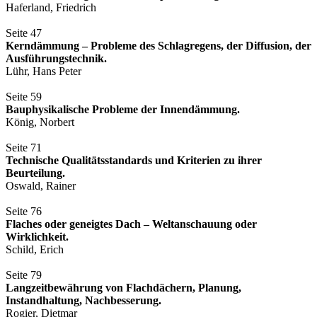
Haferland, Friedrich
Seite 47
Kerndämmung – Probleme des Schlagregens, der Diffusion, der
Ausführungstechnik.
Lühr, Hans Peter
Seite 59
Bauphysikalische Probleme der Innendämmung.
König, Norbert
Seite 71
Technische Qualitätsstandards und Kriterien zu ihrer
Beurteilung.
Oswald, Rainer
Seite 76
Flaches oder geneigtes Dach – Weltanschauung oder
Wirklichkeit.
Schild, Erich
Seite 79
Langzeitbewährung von Flachdächern, Planung,
Instandhaltung, Nachbesserung.
Rogier, Dietmar