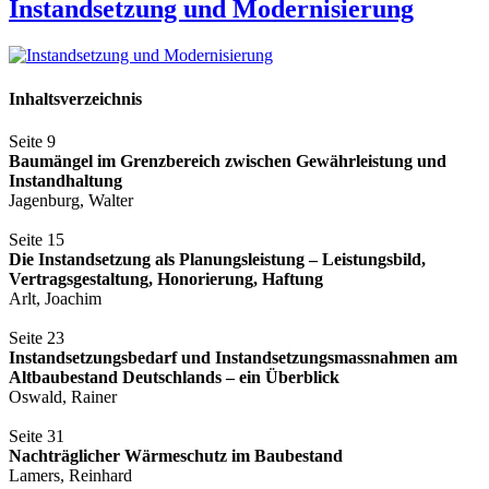
Instandsetzung und Modernisierung
Inhaltsverzeichnis
Seite 9
Baumängel im Grenzbereich zwischen Gewährleistung und
Instandhaltung
Jagenburg, Walter
Seite 15
Die Instandsetzung als Planungsleistung – Leistungsbild,
Vertragsgestaltung, Honorierung, Haftung
Arlt, Joachim
Seite 23
Instandsetzungsbedarf und Instandsetzungsmassnahmen am
Altbaubestand Deutschlands – ein Überblick
Oswald, Rainer
Seite 31
Nachträglicher Wärmeschutz im Baubestand
Lamers, Reinhard