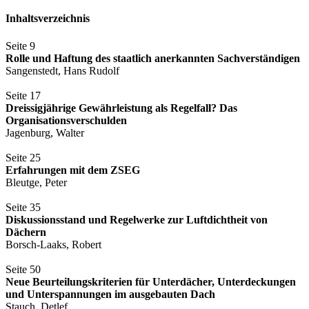
Inhaltsverzeichnis
Seite 9
Rolle und Haftung des staatlich anerkannten Sachverständigen
Sangenstedt, Hans Rudolf
Seite 17
Dreissigjährige Gewährleistung als Regelfall? Das
Organisationsverschulden
Jagenburg, Walter
Seite 25
Erfahrungen mit dem ZSEG
Bleutge, Peter
Seite 35
Diskussionsstand und Regelwerke zur Luftdichtheit von
Dächern
Borsch-Laaks, Robert
Seite 50
Neue Beurteilungskriterien für Unterdächer, Unterdeckungen
und Unterspannungen im ausgebauten Dach
Stauch, Detlef