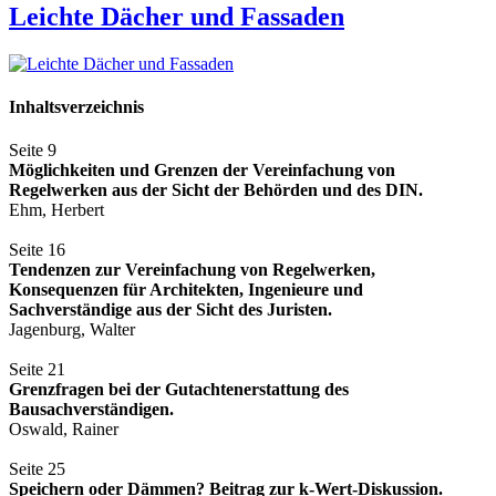
Leichte Dächer und Fassaden
Inhaltsverzeichnis
Seite 9
Möglichkeiten und Grenzen der Vereinfachung von
Regelwerken aus der Sicht der Behörden und des DIN.
Ehm, Herbert
Seite 16
Tendenzen zur Vereinfachung von Regelwerken,
Konsequenzen für Architekten, Ingenieure und
Sachverständige aus der Sicht des Juristen.
Jagenburg, Walter
Seite 21
Grenzfragen bei der Gutachtenerstattung des
Bausachverständigen.
Oswald, Rainer
Seite 25
Speichern oder Dämmen? Beitrag zur k-Wert-Diskussion.