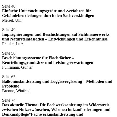
Seite 40
Einfache Untersuchungsgeräte und -verfahren für
Gebäudebeurteilungen durch den Sachverständigen
Meisel, Ulli
Seite 49
Imprägnierungen und Beschichtungen auf Sichtmauerwerks-
und Natursteinfassaden – Entwicklungen und Erkenntnisse
Franke, Lutz
Seite 56
Beschichtungssysteme für Flachdächer –
Beurteilungsgrundsätze und Leistungserwartungen
Fuhrmann, Günter
Seite 65
Balkoninstandsetzung und Loggiaverglasung – Methoden und
Probleme
Brenne, Winfried
Seite 74
Das aktuelle Thema: Die Fachwerksanierung im Widerstreit
zwischen Nutzerwünschen, Wärmeschutzanforderungen und
Denkmalpflege*Fachwerkinstandsetzung und