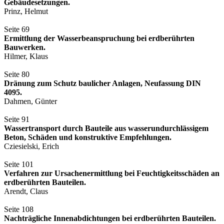
Gebäudesetzungen.
Prinz, Helmut
Seite 69
Ermittlung der Wasserbeanspruchung bei erdberührten
Bauwerken.
Hilmer, Klaus
Seite 80
Dränung zum Schutz baulicher Anlagen, Neufassung DIN
4095.
Dahmen, Günter
Seite 91
Wassertransport durch Bauteile aus wasserundurchlässigem
Beton, Schäden und konstruktive Empfehlungen.
Cziesielski, Erich
Seite 101
Verfahren zur Ursachenermittlung bei Feuchtigkeitsschäden an
erdberührten Bauteilen.
Arendt, Claus
Seite 108
Nachträgliche Innenabdichtungen bei erdberührten Bauteilen.