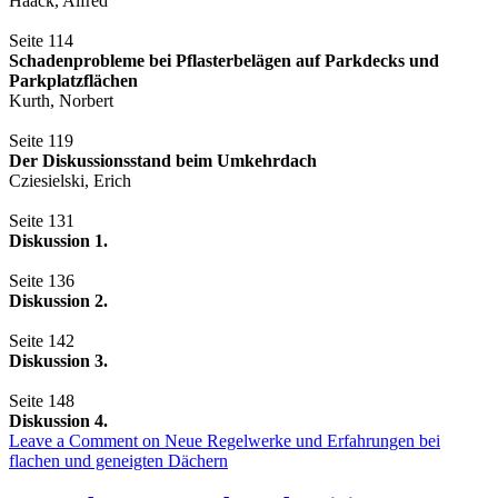
Haack, Alfred
Seite 114
Schadenprobleme bei Pflasterbelägen auf Parkdecks und
Parkplatzflächen
Kurth, Norbert
Seite 119
Der Diskussionsstand beim Umkehrdach
Cziesielski, Erich
Seite 131
Diskussion 1.
Seite 136
Diskussion 2.
Seite 142
Diskussion 3.
Seite 148
Diskussion 4.
Leave a Comment
on Neue Regelwerke und Erfahrungen bei
flachen und geneigten Dächern