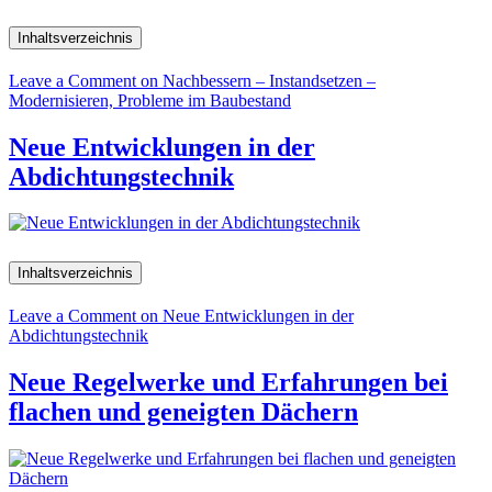
Inhaltsverzeichnis
Leave a Comment
on Nachbessern – Instandsetzen –
Modernisieren, Probleme im Baubestand
Neue Entwicklungen in der
Abdichtungstechnik
Inhaltsverzeichnis
Leave a Comment
on Neue Entwicklungen in der
Abdichtungstechnik
Neue Regelwerke und Erfahrungen bei
flachen und geneigten Dächern