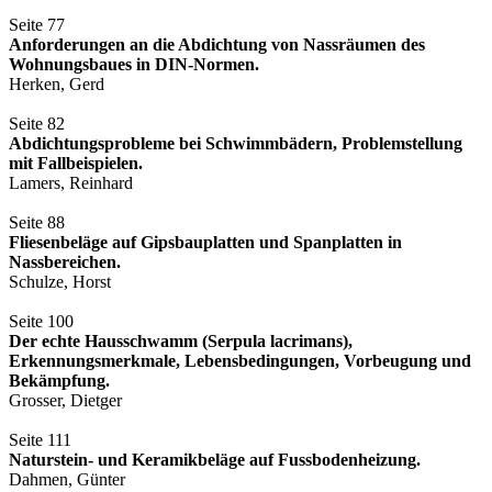
Seite 77
Anforderungen an die Abdichtung von Nassräumen des
Wohnungsbaues in DIN-Normen.
Herken, Gerd
Seite 82
Abdichtungsprobleme bei Schwimmbädern, Problemstellung
mit Fallbeispielen.
Lamers, Reinhard
Seite 88
Fliesenbeläge auf Gipsbauplatten und Spanplatten in
Nassbereichen.
Schulze, Horst
Seite 100
Der echte Hausschwamm (Serpula lacrimans),
Erkennungsmerkmale, Lebensbedingungen, Vorbeugung und
Bekämpfung.
Grosser, Dietger
Seite 111
Naturstein- und Keramikbeläge auf Fussbodenheizung.
Dahmen, Günter