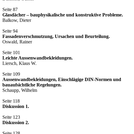
Seite 87
Glasdächer – bauphysikalische und konstruktive Probleme.
Balkow, Dieter
Seite 94
Fassadenverschmutzung, Ursachen und Beurteilung.
Oswald, Rainer
Seite 101
Leichte Aussenwandbekleidungen.
Liersch, Klaus W.
Seite 109
Aussenwandbekleidungen, Einschlägige DIN-Normen und
bauaufsichtliche Regelungen.
Schaupp, Wilhelm
Seite 118
Diskussion 1.
Seite 123
Diskussion 2.
Seite 128