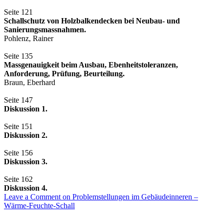
Seite 121
Schallschutz von Holzbalkendecken bei Neubau- und
Sanierungsmassnahmen.
Pohlenz, Rainer
Seite 135
Massgenauigkeit beim Ausbau, Ebenheitstoleranzen,
Anforderung, Prüfung, Beurteilung.
Braun, Eberhard
Seite 147
Diskussion 1.
Seite 151
Diskussion 2.
Seite 156
Diskussion 3.
Seite 162
Diskussion 4.
Leave a Comment
on Problemstellungen im Gebäudeinneren –
Wärme-Feuchte-Schall