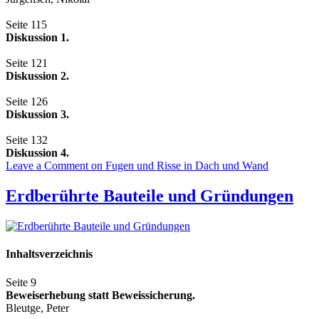
Seite 115
Diskussion 1.
Seite 121
Diskussion 2.
Seite 126
Diskussion 3.
Seite 132
Diskussion 4.
Leave a Comment
on Fugen und Risse in Dach und Wand
Erdberührte Bauteile und Gründungen
Inhaltsverzeichnis
Seite 9
Beweiserhebung statt Beweissicherung.
Bleutge, Peter