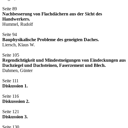
Seite 89
Nachbesserung von Flachdächern aus der Sicht des
Handwerkers.
Hummel, Rudolf
Seite 94
Bauphysikalische Probleme des geneigten Daches.
Liersch, Klaus W.
Seite 105
Regendichtigkeit und Mindestneigungen von Eindeckungen aus
Dachziegel und Dachsteinen, Faserzement und Blech.
Dahmen, Günter
Seite 111
Diskussion 1.
Seite 116
Diskusssion 2.
Seite 121
Diskussion 3.
Seite 130