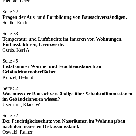
Bleutge, Peter
Seite 32
Fragen der Aus- und Fortbildung von Bausachverständigen.
Schild, Erich
Seite 38
Temperatur und Luftfeuchte im Inneren von Wohnungen,
Einflussfaktoren, Grenzwerte.
Gertis, Karl A.
Seite 45
Instationärer Wärme- und Feuchteaustausch an
Gebäudeinnenoberflächen.
Künzel, Helmut
Seite 52
Was muss der Bausachverständige über Schadstoffimmissionen
im Gebäudeinneren wissen?
Usemann, Klaus W.
Seite 72
Der Feuchtigkeitsschutz von Nassräumen im Wohnungsbau
nach dem neuesten Diskussionsstand.
Oswald, Rainer