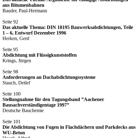
aus Bitumenbahnen
Bauder, Paul-Hermann
Seite 92
Das aktuelle Thema: DIN 18195 Bauwerksabdichtungen, Teile
1 – 6, Entwurf Dezember 1996
Herken, Gerd
Seite 95
Abdichtung mit Flüssigkunststoffen
Krings, Jürgen
Seite 98
Anforderungen an Dachabdichtungssysteme
Stauch, Detlef
Seite 100
Stellungnahme für den Tagungsband ”Aachener
Bausachverständigentage 1997”
Deutsche Bauchemie
Seite 101
Die Abdichtung von Fugen in Flachdächern und Parkdecks aus
WU-Beton