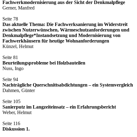
Fachwerkmodernisierung aus der Sicht der Denkmalpflege
Gerner, Manfred
Seite 78
Das aktuelle Thema: Die Fachwerksanierung im Widerstreit
zwischen Nutzerwünschen, Wärmeschutzanforderungen und
Denkmalpflege*Instandsetzung und Modernisierung von
Fachwerkhäusern für heutige Wohnanforderungen
Künzel, Helmut
Seite 81
Beurteilungsprobleme bei Holzbauteilen
Nuss, Ingo
Seite 94
Nachträgliche Querschnittsabdichtungen – ein Systemvergleich
Dahmen, Günter
Seite 105
Sanierputz im Langzeiteinsatz – ein Erfahrungsbericht
Weber, Helmut
Seite 116
Diskussion 1.