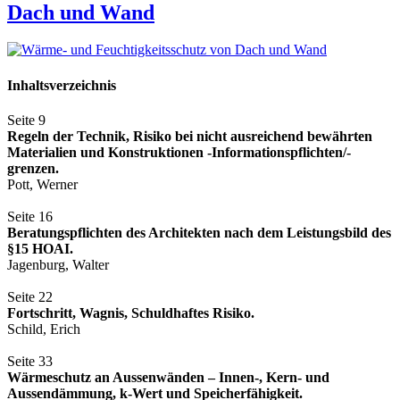
Dach und Wand
Inhaltsverzeichnis
Seite 9
Regeln der Technik, Risiko bei nicht ausreichend bewährten
Materialien und Konstruktionen -Informationspflichten/-
grenzen.
Pott, Werner
Seite 16
Beratungspflichten des Architekten nach dem Leistungsbild des
§15 HOAI.
Jagenburg, Walter
Seite 22
Fortschritt, Wagnis, Schuldhaftes Risiko.
Schild, Erich
Seite 33
Wärmeschutz an Aussenwänden – Innen-, Kern- und
Aussendämmung, k-Wert und Speicherfähigkeit.