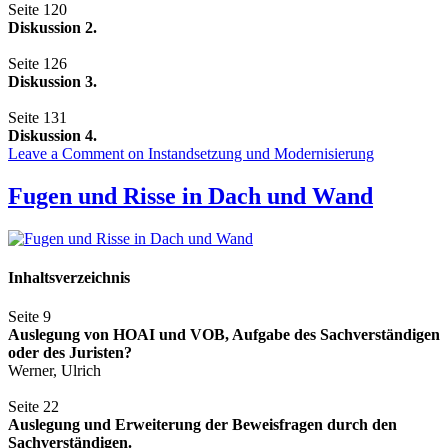
Seite 120
Diskussion 2.
Seite 126
Diskussion 3.
Seite 131
Diskussion 4.
Leave a Comment
on Instandsetzung und Modernisierung
Fugen und Risse in Dach und Wand
Inhaltsverzeichnis
Seite 9
Auslegung von HOAI und VOB, Aufgabe des Sachverständigen
oder des Juristen?
Werner, Ulrich
Seite 22
Auslegung und Erweiterung der Beweisfragen durch den
Sachverständigen.