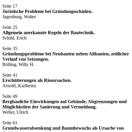
Seite 17
Juristische Probleme bei Gründungsschäden.
Jagenburg, Walter
Seite 25
Allgemein anerkannte Regeln der Bautechnik.
Schild, Erich
Seite 35
Gründungsprobleme bei Neubauten neben Altbauten, zeitlicher
Verlauf von Setzungen.
Bölling, Willy H.
Seite 41
Erschütterungen als Rissursachen.
Arnold, Karlheinz
Seite 49
Bergbauliche Einwirkungen auf Gebäude, Abgrenzungen und
Möglichkeiten der Sanierung und Vermeidung.
Weber, Ulrich
Seite 61
Grundwasserabsenkung und Baumbewuchs als Ursache von