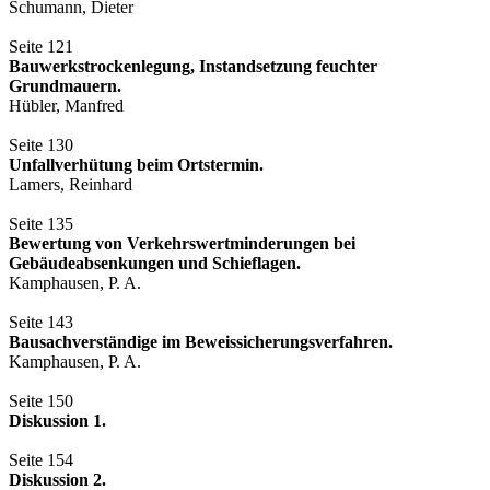
Schumann, Dieter
Seite 121
Bauwerkstrockenlegung, Instandsetzung feuchter
Grundmauern.
Hübler, Manfred
Seite 130
Unfallverhütung beim Ortstermin.
Lamers, Reinhard
Seite 135
Bewertung von Verkehrswertminderungen bei
Gebäudeabsenkungen und Schieflagen.
Kamphausen, P. A.
Seite 143
Bausachverständige im Beweissicherungsverfahren.
Kamphausen, P. A.
Seite 150
Diskussion 1.
Seite 154
Diskussion 2.