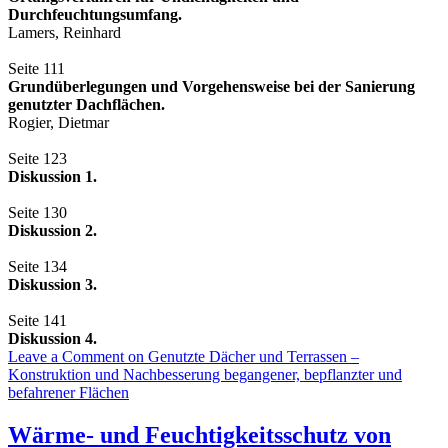
Durchfeuchtungsumfang.
Lamers, Reinhard
Seite 111
Grundüberlegungen und Vorgehensweise bei der Sanierung
genutzter Dachflächen.
Rogier, Dietmar
Seite 123
Diskussion 1.
Seite 130
Diskussion 2.
Seite 134
Diskussion 3.
Seite 141
Diskussion 4.
Leave a Comment
on Genutzte Dächer und Terrassen –
Konstruktion und Nachbesserung begangener, bepflanzter und
befahrener Flächen
Wärme- und Feuchtigkeitsschutz von