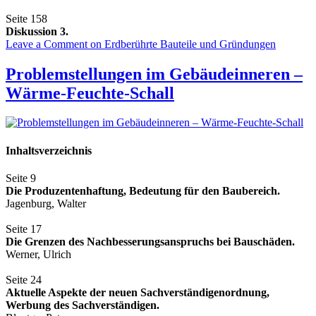
Seite 158
Diskussion 3.
Leave a Comment
on Erdberührte Bauteile und Gründungen
Problemstellungen im Gebäudeinneren –
Wärme-Feuchte-Schall
Inhaltsverzeichnis
Seite 9
Die Produzentenhaftung, Bedeutung für den Baubereich.
Jagenburg, Walter
Seite 17
Die Grenzen des Nachbesserungsanspruchs bei Bauschäden.
Werner, Ulrich
Seite 24
Aktuelle Aspekte der neuen Sachverständigenordnung,
Werbung des Sachverständigen.