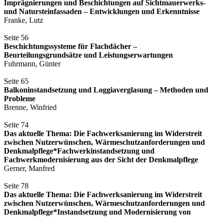
Imprägnierungen und Beschichtungen auf Sichtmauerwerks-
und Natursteinfassaden – Entwicklungen und Erkenntnisse
Franke, Lutz
Seite 56
Beschichtungssysteme für Flachdächer –
Beurteilungsgrundsätze und Leistungserwartungen
Fuhrmann, Günter
Seite 65
Balkoninstandsetzung und Loggiaverglasung – Methoden und
Probleme
Brenne, Winfried
Seite 74
Das aktuelle Thema: Die Fachwerksanierung im Widerstreit
zwischen Nutzerwünschen, Wärmeschutzanforderungen und
Denkmalpflege*Fachwerkinstandsetzung und
Fachwerkmodernisierung aus der Sicht der Denkmalpflege
Gerner, Manfred
Seite 78
Das aktuelle Thema: Die Fachwerksanierung im Widerstreit
zwischen Nutzerwünschen, Wärmeschutzanforderungen und
Denkmalpflege*Instandsetzung und Modernisierung von