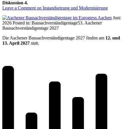
Diskussion 4.
Leave a Comment
on Instandsetzung und Modernisierung
Juni
2026
Posted in:
Bausachverständigentage
53. Aachener
Bausachverständigentage 2027
Die Aachener Bausachverständigentage 2027 finden am
12. und
13. April 2027
statt.