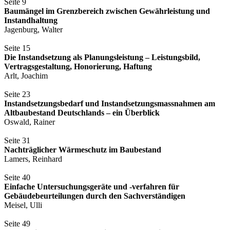
Seite 9
Baumängel im Grenzbereich zwischen Gewährleistung und
Instandhaltung
Jagenburg, Walter
Seite 15
Die Instandsetzung als Planungsleistung – Leistungsbild,
Vertragsgestaltung, Honorierung, Haftung
Arlt, Joachim
Seite 23
Instandsetzungsbedarf und Instandsetzungsmassnahmen am
Altbaubestand Deutschlands – ein Überblick
Oswald, Rainer
Seite 31
Nachträglicher Wärmeschutz im Baubestand
Lamers, Reinhard
Seite 40
Einfache Untersuchungsgeräte und -verfahren für
Gebäudebeurteilungen durch den Sachverständigen
Meisel, Ulli
Seite 49