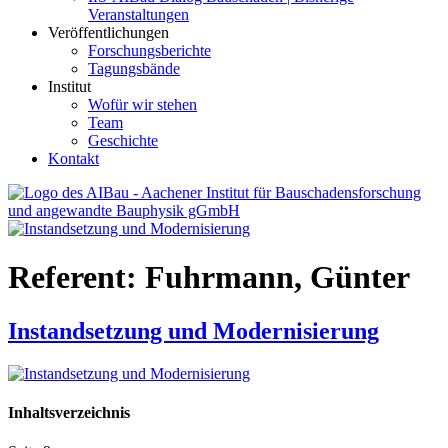
Veranstaltungen
Veröffentlichungen
Forschungsberichte
Tagungsbände
Institut
Wofür wir stehen
Team
Geschichte
Kontakt
AIBau – Aachener Institut für Bauschadensforschung und
angewandte Bauphysik
Referent:
Fuhrmann, Günter
Instandsetzung und Modernisierung
Inhaltsverzeichnis