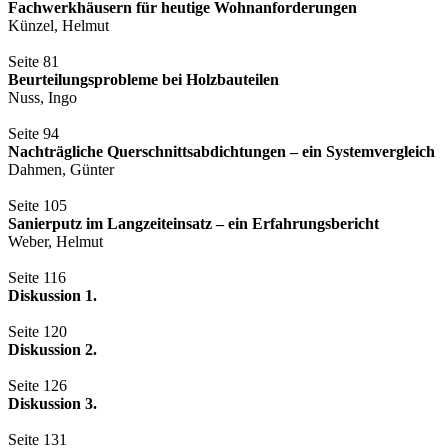
Fachwerkhäusern für heutige Wohnanforderungen
Künzel, Helmut
Seite 81
Beurteilungsprobleme bei Holzbauteilen
Nuss, Ingo
Seite 94
Nachträgliche Querschnittsabdichtungen – ein Systemvergleich
Dahmen, Günter
Seite 105
Sanierputz im Langzeiteinsatz – ein Erfahrungsbericht
Weber, Helmut
Seite 116
Diskussion 1.
Seite 120
Diskussion 2.
Seite 126
Diskussion 3.
Seite 131