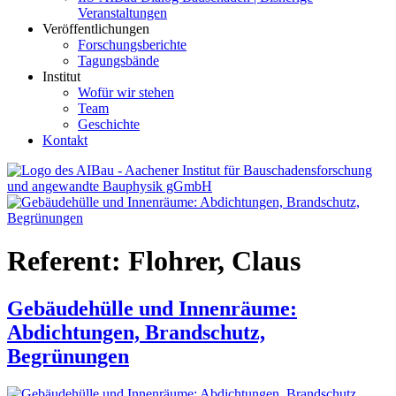
Veranstaltungen
Veröffentlichungen
Forschungsberichte
Tagungsbände
Institut
Wofür wir stehen
Team
Geschichte
Kontakt
AIBau – Aachener Institut für Bauschadensforschung und
angewandte Bauphysik
Referent:
Flohrer, Claus
Gebäudehülle und Innenräume:
Abdichtungen, Brandschutz,
Begrünungen