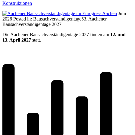
Konstruktionen
Juni
2026
Posted in:
Bausachverständigentage
53. Aachener
Bausachverständigentage 2027
Die Aachener Bausachverständigentage 2027 finden am
12. und
13. April 2027
statt.