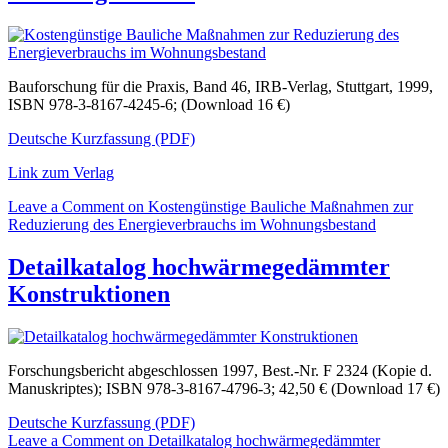
Bauforschung für die Praxis, Band 46, IRB-Verlag, Stuttgart, 1999,
ISBN 978-3-8167-4245-6; (Download 16 €)
Deutsche Kurzfassung (PDF)
Link zum Verlag
Leave a Comment
on Kostengünstige Bauliche Maßnahmen zur
Reduzierung des Energieverbrauchs im Wohnungsbestand
Detailkatalog hochwärmegedämmter
Konstruktionen
Forschungsbericht abgeschlossen 1997, Best.-Nr. F 2324 (Kopie d.
Manuskriptes); ISBN 978-3-8167-4796-3; 42,50 € (Download 17 €)
Deutsche Kurzfassung (PDF)
Leave a Comment
on Detailkatalog hochwärmegedämmter