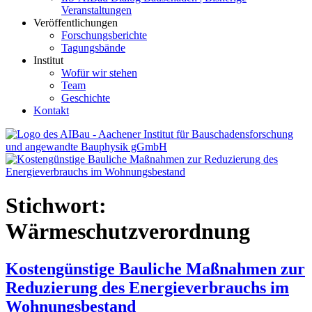
Veranstaltungen
Veröffentlichungen
Forschungsberichte
Tagungsbände
Institut
Wofür wir stehen
Team
Geschichte
Kontakt
AIBau – Aachener Institut für Bauschadensforschung und
angewandte Bauphysik
Stichwort:
Wärmeschutzverordnung
Kostengünstige Bauliche Maßnahmen zur
Reduzierung des Energieverbrauchs im
Wohnungsbestand