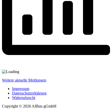
Weitere aktuelle Meldungen
Impressum
Datenschutzerklärung
Widerrufsrecht
Copyright © 2026 AIBau gGmbH