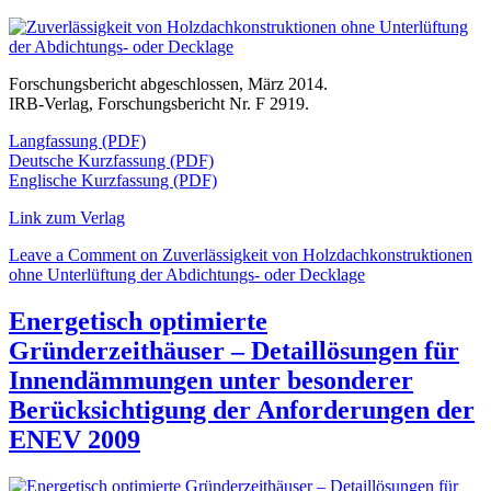
Forschungsbericht abgeschlossen, März 2014.
IRB-Verlag, Forschungsbericht Nr. F 2919.
Langfassung (PDF)
Deutsche Kurzfassung (PDF)
Englische Kurzfassung (PDF)
Link zum Verlag
Leave a Comment
on Zuverlässigkeit von Holzdachkonstruktionen
ohne Unterlüftung der Abdichtungs- oder Decklage
Energetisch optimierte
Gründerzeithäuser – Detaillösungen für
Innendämmungen unter besonderer
Berücksichtigung der Anforderungen der
ENEV 2009