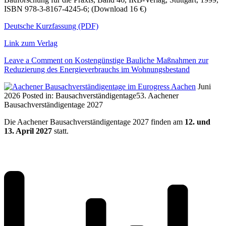
ISBN 978-3-8167-4245-6; (Download 16 €)
Deutsche Kurzfassung (PDF)
Link zum Verlag
Leave a Comment
on Kostengünstige Bauliche Maßnahmen zur
Reduzierung des Energieverbrauchs im Wohnungsbestand
Juni
2026
Posted in:
Bausachverständigentage
53. Aachener
Bausachverständigentage 2027
Die Aachener Bausachverständigentage 2027 finden am
12. und
13. April 2027
statt.