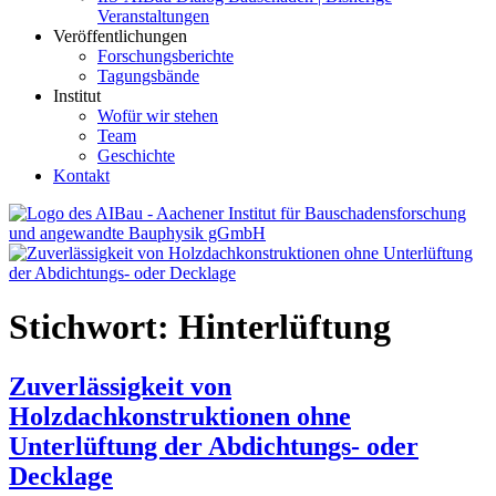
Veranstaltungen
Veröffentlichungen
Forschungsberichte
Tagungsbände
Institut
Wofür wir stehen
Team
Geschichte
Kontakt
AIBau – Aachener Institut für Bauschadensforschung und
angewandte Bauphysik
Stichwort:
Hinterlüftung
Zuverlässigkeit von
Holzdachkonstruktionen ohne
Unterlüftung der Abdichtungs- oder
Decklage