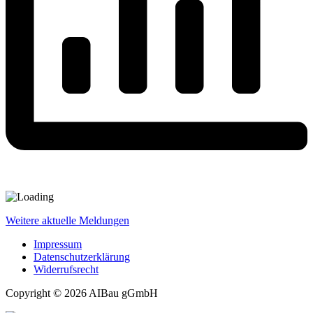
Weitere aktuelle Meldungen
Impressum
Datenschutzerklärung
Widerrufsrecht
Copyright © 2026 AIBau gGmbH