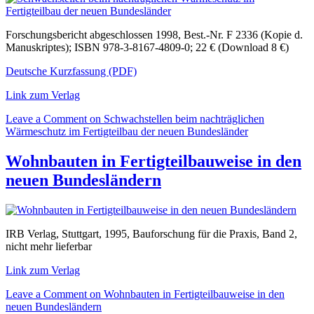
Forschungsbericht abgeschlossen 1998, Best.-Nr. F 2336 (Kopie d.
Manuskriptes); ISBN 978-3-8167-4809-0; 22 € (Download 8 €)
Deutsche Kurzfassung (PDF)
Link zum Verlag
Leave a Comment
on Schwachstellen beim nachträglichen
Wärmeschutz im Fertigteilbau der neuen Bundesländer
Wohnbauten in Fertigteilbauweise in den
neuen Bundesländern
IRB Verlag, Stuttgart, 1995, Bauforschung für die Praxis, Band 2,
nicht mehr lieferbar
Link zum Verlag
Leave a Comment
on Wohnbauten in Fertigteilbauweise in den
neuen Bundesländern