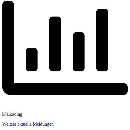
Weitere aktuelle Meldungen