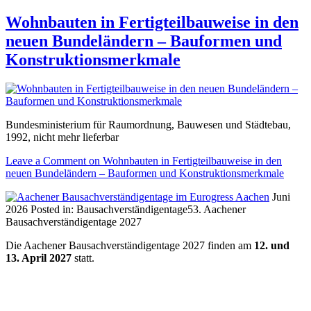
Wohnbauten in Fertigteilbauweise in den
neuen Bundeländern – Bauformen und
Konstruktionsmerkmale
Bundesministerium für Raumordnung, Bauwesen und Städtebau,
1992, nicht mehr lieferbar
Leave a Comment
on Wohnbauten in Fertigteilbauweise in den
neuen Bundeländern – Bauformen und Konstruktionsmerkmale
Juni
2026
Posted in:
Bausachverständigentage
53. Aachener
Bausachverständigentage 2027
Die Aachener Bausachverständigentage 2027 finden am
12. und
13. April 2027
statt.