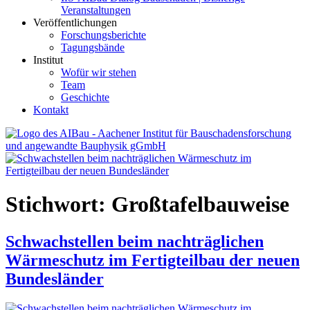
Veranstaltungen
Veröffentlichungen
Forschungsberichte
Tagungsbände
Institut
Wofür wir stehen
Team
Geschichte
Kontakt
AIBau – Aachener Institut für Bauschadensforschung und
angewandte Bauphysik
Stichwort:
Großtafelbauweise
Schwachstellen beim nachträglichen
Wärmeschutz im Fertigteilbau der neuen
Bundesländer