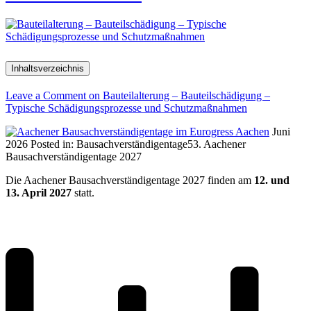
Inhaltsverzeichnis
Leave a Comment
on Bauteilalterung – Bauteilschädigung –
Typische Schädigungsprozesse und Schutzmaßnahmen
Juni
2026
Posted in:
Bausachverständigentage
53. Aachener
Bausachverständigentage 2027
Die Aachener Bausachverständigentage 2027 finden am
12. und
13. April 2027
statt.