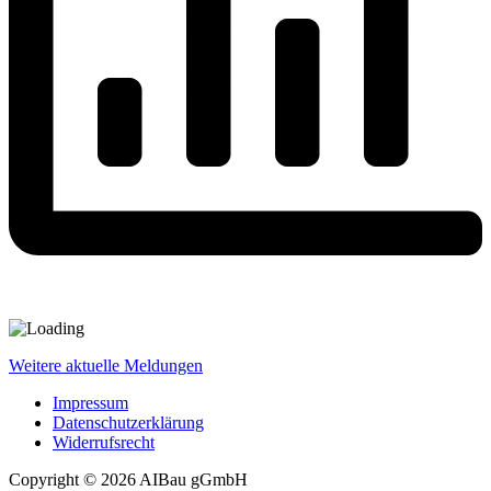
Weitere aktuelle Meldungen
Impressum
Datenschutzerklärung
Widerrufsrecht
Copyright © 2026 AIBau gGmbH