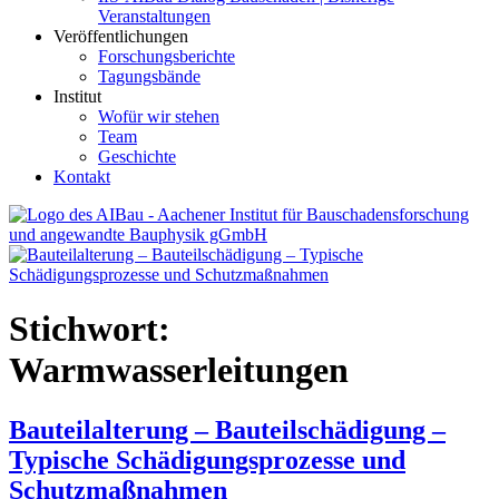
Veranstaltungen
Veröffentlichungen
Forschungsberichte
Tagungsbände
Institut
Wofür wir stehen
Team
Geschichte
Kontakt
AIBau – Aachener Institut für Bauschadensforschung und
angewandte Bauphysik
Stichwort:
Warmwasserleitungen
Bauteilalterung – Bauteilschädigung –
Typische Schädigungsprozesse und
Schutzmaßnahmen