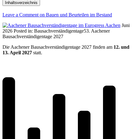
Inhaltsverzeichnis
Leave a Comment
on Bauen und Beurteilen im Bestand
Juni
2026
Posted in:
Bausachverständigentage
53. Aachener
Bausachverständigentage 2027
Die Aachener Bausachverständigentage 2027 finden am
12. und
13. April 2027
statt.