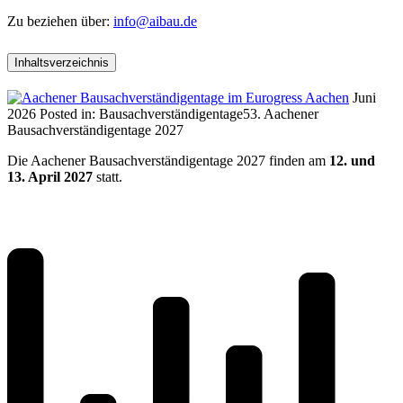
Zu beziehen über:
info@aibau.de
Inhaltsverzeichnis
Juni
2026
Posted in:
Bausachverständigentage
53. Aachener
Bausachverständigentage 2027
Die Aachener Bausachverständigentage 2027 finden am
12. und
13. April 2027
statt.