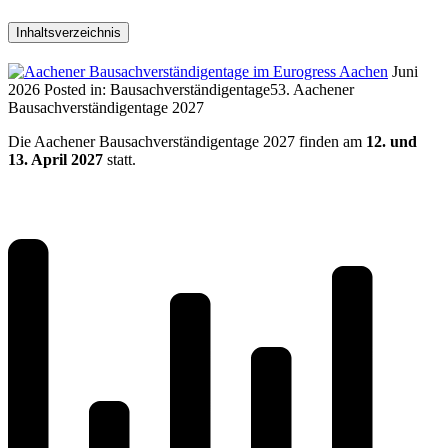
Inhaltsverzeichnis
Juni
2026
Posted in:
Bausachverständigentage
53. Aachener
Bausachverständigentage 2027
Die Aachener Bausachverständigentage 2027 finden am
12. und
13. April 2027
statt.