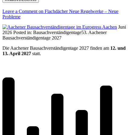
Leave a Comment
on Flachdächer Neue Regelwerke – Neue
Probleme
Juni
2026
Posted in:
Bausachverständigentage
53. Aachener
Bausachverständigentage 2027
Die Aachener Bausachverständigentage 2027 finden am
12. und
13. April 2027
statt.