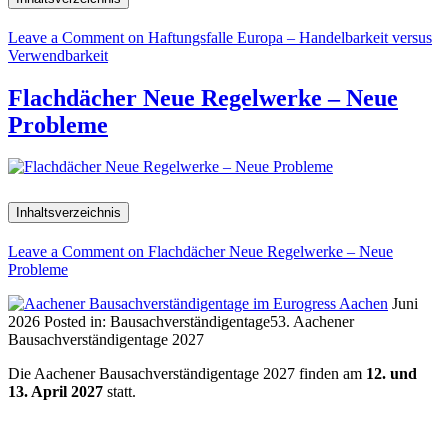
Leave a Comment
on Haftungsfalle Europa – Handelbarkeit versus
Verwendbarkeit
Flachdächer Neue Regelwerke – Neue
Probleme
Inhaltsverzeichnis
Leave a Comment
on Flachdächer Neue Regelwerke – Neue
Probleme
Juni
2026
Posted in:
Bausachverständigentage
53. Aachener
Bausachverständigentage 2027
Die Aachener Bausachverständigentage 2027 finden am
12. und
13. April 2027
statt.