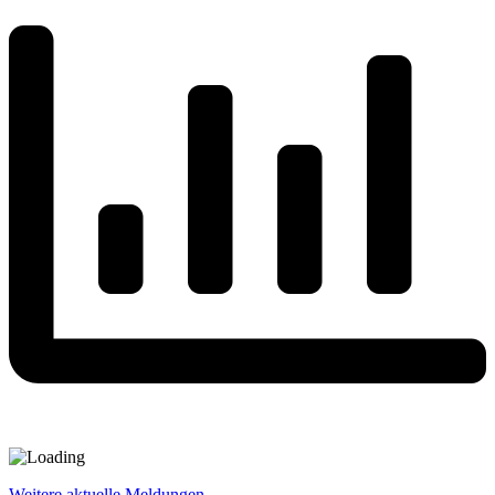
Weitere aktuelle Meldungen