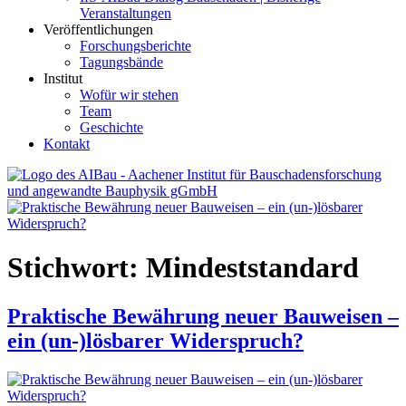
Veranstaltungen
Veröffentlichungen
Forschungsberichte
Tagungsbände
Institut
Wofür wir stehen
Team
Geschichte
Kontakt
AIBau – Aachener Institut für Bauschadensforschung und
angewandte Bauphysik
Stichwort:
Mindeststandard
Praktische Bewährung neuer Bauweisen –
ein (un-)lösbarer Widerspruch?