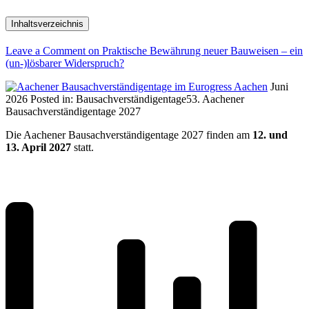
Inhaltsverzeichnis
Leave a Comment
on Praktische Bewährung neuer Bauweisen – ein
(un-)lösbarer Widerspruch?
Juni
2026
Posted in:
Bausachverständigentage
53. Aachener
Bausachverständigentage 2027
Die Aachener Bausachverständigentage 2027 finden am
12. und
13. April 2027
statt.