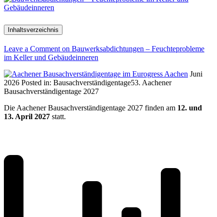
Inhaltsverzeichnis
Leave a Comment
on Bauwerksabdichtungen – Feuchteprobleme
im Keller und Gebäudeinneren
Juni
2026
Posted in:
Bausachverständigentage
53. Aachener
Bausachverständigentage 2027
Die Aachener Bausachverständigentage 2027 finden am
12. und
13. April 2027
statt.