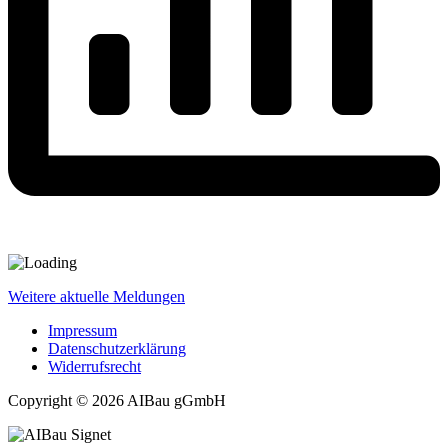
Weitere aktuelle Meldungen
Impressum
Datenschutzerklärung
Widerrufsrecht
Copyright © 2026 AIBau gGmbH