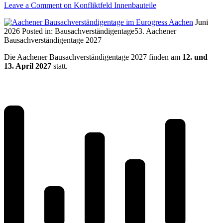
Leave a Comment
on Konfliktfeld Innenbauteile
Juni
2026
Posted in:
Bausachverständigentage
53. Aachener
Bausachverständigentage 2027
Die Aachener Bausachverständigentage 2027 finden am
12. und
13. April 2027
statt.