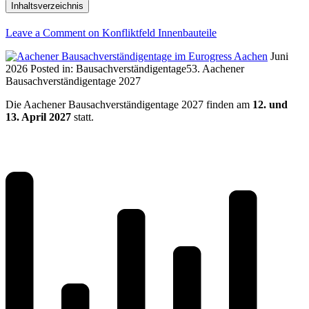
Inhaltsverzeichnis
Leave a Comment
on Konfliktfeld Innenbauteile
Juni
2026
Posted in:
Bausachverständigentage
53. Aachener
Bausachverständigentage 2027
Die Aachener Bausachverständigentage 2027 finden am
12. und
13. April 2027
statt.