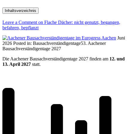
Inhaltsverzeichnis
Leave a Comment
on Flache Dächer: nicht genutzt, begangen,
befahren, bepflanzt
Juni
2026
Posted in:
Bausachverständigentage
53. Aachener
Bausachverständigentage 2027
Die Aachener Bausachverständigentage 2027 finden am
12. und
13. April 2027
statt.