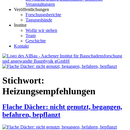
Veranstaltungen
Veröffentlichungen
Forschungsberichte
Tagungsbände
Institut
Wofür wir stehen
Team
Geschichte
Kontakt
AIBau – Aachener Institut für Bauschadensforschung und
angewandte Bauphysik
Stichwort:
Heizungsempfehlungen
Flache Dächer: nicht genutzt, begangen,
befahren, bepflanzt