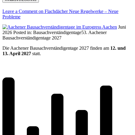
Leave a Comment
on Flachdächer Neue Regelwerke – Neue
Probleme
Juni
2026
Posted in:
Bausachverständigentage
53. Aachener
Bausachverständigentage 2027
Die Aachener Bausachverständigentage 2027 finden am
12. und
13. April 2027
statt.