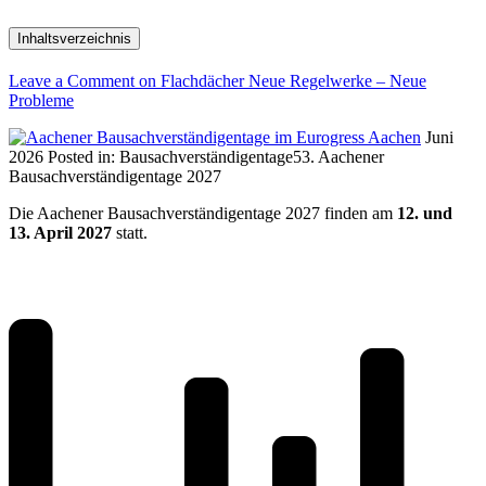
Inhaltsverzeichnis
Leave a Comment
on Flachdächer Neue Regelwerke – Neue
Probleme
Juni
2026
Posted in:
Bausachverständigentage
53. Aachener
Bausachverständigentage 2027
Die Aachener Bausachverständigentage 2027 finden am
12. und
13. April 2027
statt.