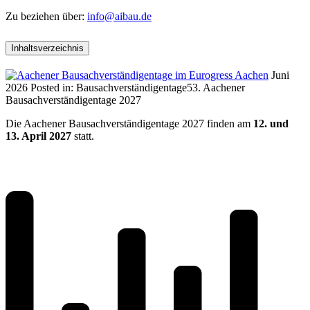
Zu beziehen über:
info@aibau.de
Inhaltsverzeichnis
Juni
2026
Posted in:
Bausachverständigentage
53. Aachener
Bausachverständigentage 2027
Die Aachener Bausachverständigentage 2027 finden am
12. und
13. April 2027
statt.