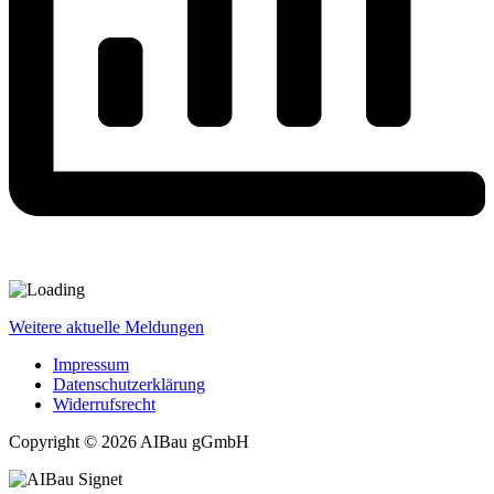
Weitere aktuelle Meldungen
Impressum
Datenschutzerklärung
Widerrufsrecht
Copyright © 2026 AIBau gGmbH