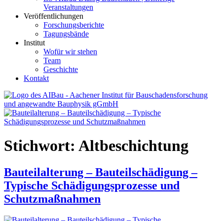
Veranstaltungen
Veröffentlichungen
Forschungsberichte
Tagungsbände
Institut
Wofür wir stehen
Team
Geschichte
Kontakt
AIBau – Aachener Institut für Bauschadensforschung und
angewandte Bauphysik
Stichwort:
Altbeschichtung
Bauteilalterung – Bauteilschädigung –
Typische Schädigungsprozesse und
Schutzmaßnahmen