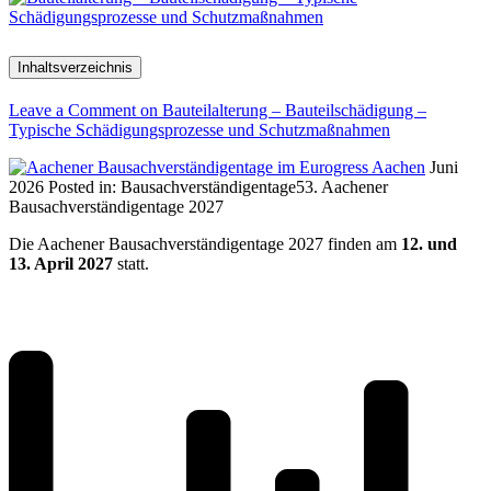
Inhaltsverzeichnis
Leave a Comment
on Bauteilalterung – Bauteilschädigung –
Typische Schädigungsprozesse und Schutzmaßnahmen
Juni
2026
Posted in:
Bausachverständigentage
53. Aachener
Bausachverständigentage 2027
Die Aachener Bausachverständigentage 2027 finden am
12. und
13. April 2027
statt.