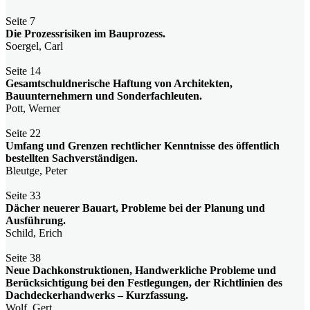
Seite 7
Die Prozessrisiken im Bauprozess.
Soergel, Carl
Seite 14
Gesamtschuldnerische Haftung von Architekten,
Bauunternehmern und Sonderfachleuten.
Pott, Werner
Seite 22
Umfang und Grenzen rechtlicher Kenntnisse des öffentlich
bestellten Sachverständigen.
Bleutge, Peter
Seite 33
Dächer neuerer Bauart, Probleme bei der Planung und
Ausführung.
Schild, Erich
Seite 38
Neue Dachkonstruktionen, Handwerkliche Probleme und
Berücksichtigung bei den Festlegungen, der Richtlinien des
Dachdeckerhandwerks – Kurzfassung.
Wolf, Gert