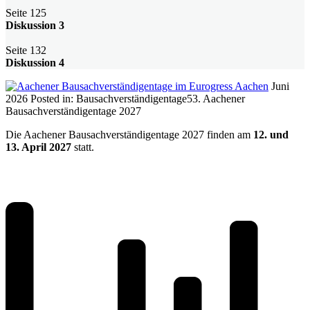
Seite 125
Diskussion 3
Seite 132
Diskussion 4
Juni
2026
Posted in:
Bausachverständigentage
53. Aachener
Bausachverständigentage 2027
Die Aachener Bausachverständigentage 2027 finden am
12. und
13. April 2027
statt.