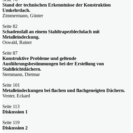
Stand der technischen Erkenntnisse der Konstruktion
Umkehrdach.
Zimmermann, Günter
Seite 82
Schadensfall an einem Stahltrapezblechdach mit
Metalleindeckung.
Oswald, Rainer
Seite 87
Konstruktive Probleme und geltende
Ausführungsbestimmungen bei der Erstellung von
Stahlleichtdächern.
Stemmann, Dietmar
Seite 101
Metalleindeckungen bei flachen und flachgeneigten Dächern.
Venter, Eckard
Seite 113
Diskussion 1
Seite 119
Diskussion 2