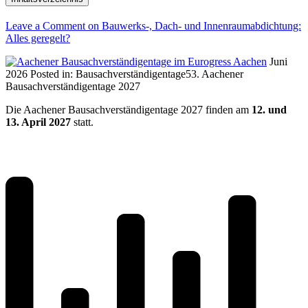
Leave a Comment
on Bauwerks-, Dach- und Innenraumabdichtung:
Alles geregelt?
Juni
2026
Posted in:
Bausachverständigentage
53. Aachener
Bausachverständigentage 2027
Die Aachener Bausachverständigentage 2027 finden am
12. und
13. April 2027
statt.