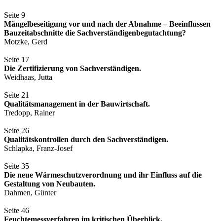
Seite 9
Mängelbeseitigung vor und nach der Abnahme – Beeinflussen
Bauzeitabschnitte die Sachverständigenbegutachtung?
Motzke, Gerd
Seite 17
Die Zertifizierung von Sachverständigen.
Weidhaas, Jutta
Seite 21
Qualitätsmanagement in der Bauwirtschaft.
Tredopp, Rainer
Seite 26
Qualitätskontrollen durch den Sachverständigen.
Schlapka, Franz-Josef
Seite 35
Die neue Wärmeschutzverordnung und ihr Einfluss auf die
Gestaltung von Neubauten.
Dahmen, Günter
Seite 46
Feuchtemessverfahren im kritischen Überblick.