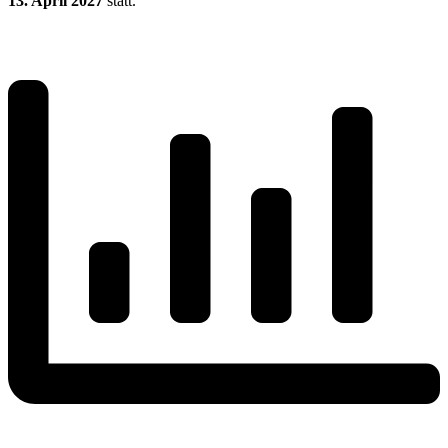
13. April 2027
statt.