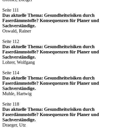
Seite 111
Das aktuelle Thema: Gesundheitsrisiken durch
Faserdämmstoffe? Konsequenzen für Planer und
Sachverständige.
Oswald, Rainer
Seite 112
Das aktuelle Thema: Gesundheitsrisiken durch
Faserdämmstoffe? Konsequenzen für Planer und
Sachverständige.
Lohrer, Wolfgang
Seite 114
Das aktuelle Thema: Gesundheitsrisiken durch
Faserdämmstoffe? Konsequenzen für Planer und
Sachverständige.
Muhle, Hartwig
Seite 118
Das aktuelle Thema: Gesundheitsrisiken durch
Faserdämmstoffe? Konsequenzen für Planer und
Sachverständige.
Draeger, Utz