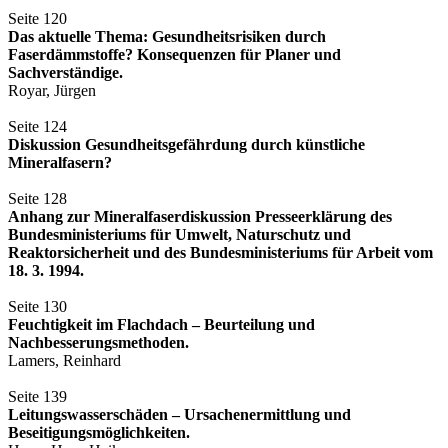
Seite 120
Das aktuelle Thema: Gesundheitsrisiken durch
Faserdämmstoffe? Konsequenzen für Planer und
Sachverständige.
Royar, Jürgen
Seite 124
Diskussion Gesundheitsgefährdung durch künstliche
Mineralfasern?
Seite 128
Anhang zur Mineralfaserdiskussion Presseerklärung des
Bundesministeriums für Umwelt, Naturschutz und
Reaktorsicherheit und des Bundesministeriums für Arbeit vom
18. 3. 1994.
Seite 130
Feuchtigkeit im Flachdach – Beurteilung und
Nachbesserungsmethoden.
Lamers, Reinhard
Seite 139
Leitungswasserschäden – Ursachenermittlung und
Beseitigungsmöglichkeiten.