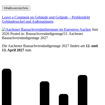
Inhaltsverzeichnis
Leave a Comment
on Gebäude und Gelände – Problemfeld
Gebäudesockel und Außenanlagen
Juni
2026
Posted in:
Bausachverständigentage
53. Aachener
Bausachverständigentage 2027
Die Aachener Bausachverständigentage 2027 finden am
12. und
13. April 2027
statt.