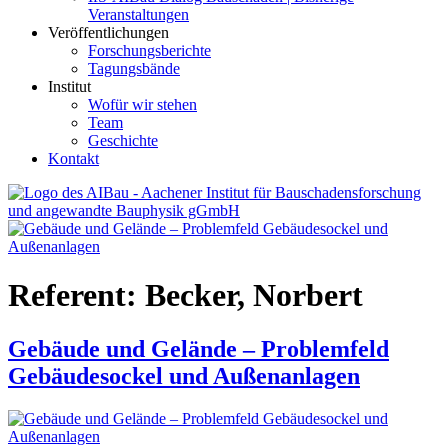
Veranstaltungen
Veröffentlichungen
Forschungsberichte
Tagungsbände
Institut
Wofür wir stehen
Team
Geschichte
Kontakt
AIBau – Aachener Institut für Bauschadensforschung und
angewandte Bauphysik
Referent:
Becker, Norbert
Gebäude und Gelände – Problemfeld
Gebäudesockel und Außenanlagen